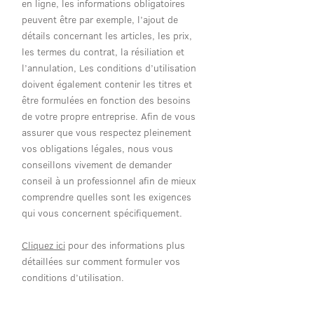
en ligne, les informations obligatoires
peuvent être par exemple, l’ajout de
détails concernant les articles, les prix,
les termes du contrat, la résiliation et
l’annulation, Les conditions d’utilisation
doivent également contenir les titres et
être formulées en fonction des besoins
de votre propre entreprise. Afin de vous
assurer que vous respectez pleinement
vos obligations légales, nous vous
conseillons vivement de demander
conseil à un professionnel afin de mieux
comprendre quelles sont les exigences
qui vous concernent spécifiquement.
Cliquez ici
pour des informations plus
détaillées sur comment formuler vos
conditions d’utilisation.