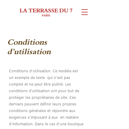
Conditions
d’utilisation
Conditions d’utilisation. Ce modèle est
un exemple de texte qui n’est pas
complet et ne peut être publié. Les
conditions d'utilisation ont pour but de
protéger les propriétaires de site. Ces
derniers peuvent définir leurs propres
conditions générales et répondre aux
exigences s’imposant à eux en matière
d’information. Dans le cas d’une boutique